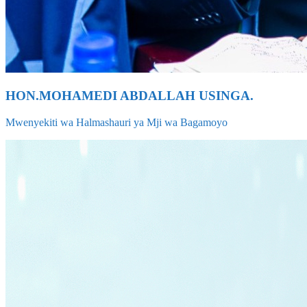
HON.MOHAMEDI ABDALLAH USINGA.
Mwenyekiti wa Halmashauri ya Mji wa Bagamoyo