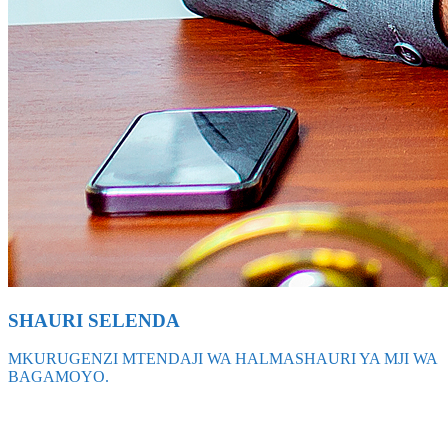
SHAURI SELENDA
MKURUGENZI MTENDAJI WA HALMASHAURI YA MJI WA
BAGAMOYO.