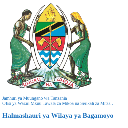
Jamhuri ya Muungano wa Tanzania
Ofisi ya Waziri Mkuu Tawala za Mikoa na Serikali za Mitaa .
Halmashauri ya Wilaya ya Bagamoyo